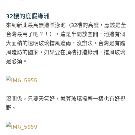
32樓的度假綠洲
來到新北最高無邊際泳池（32樓的高度，應該是全
台灣最高了吧？！），這是半開放空間，池邊有個
大面積的透明玻璃擋風遮雨，沒辦法，台灣是有颱
風造訪的國家，如果要在頂樓打造綠洲，擋風玻璃
是必須。
沒關係，只要天氣好，就算玻璃擋著一樣也有好視
野。