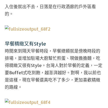
入住後就出不去，日落是在行政酒廊的戶外區看
的。
早餐精緻又有Style
時間來到隔天早餐時段，早餐總類就是傍晚時段的
排場，並增加駐場大廚幫忙煎蛋、現做擔擔麵，吃
得精緻又很有Style。台灣人對於早餐的定義，一定
要Buffet式吃到飽，越澎湃越好。對啊，我以前也
是這樣，現在早餐還真吃不了多少，更加喜歡精緻
的路線。