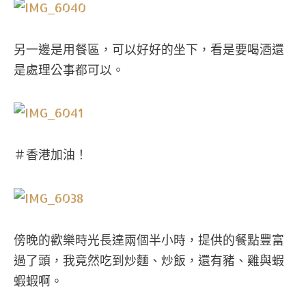
另一邊是用餐區，可以好好的坐下，看是要喝酒還
是處理公事都可以。
＃香港加油！
傍晚的歡樂時光長達兩個半小時，提供的餐點豐富
過了頭，我竟然吃到炒麵、炒飯，還有豬、雞與蝦
蝦蝦啊。