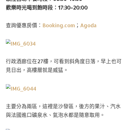
歡樂時光喝到飽時段：17:30-20:00
查詢優惠房價：
Booking.com
；
Agoda
行政酒廊位在27樓，可看到斜角度日落，早上也可
見日出，高樓層就是威猛。
主要分為兩區，這裡是沙發區，後方的果汁、汽水
與法國進口礦泉水、氣泡水都是隨意取用。