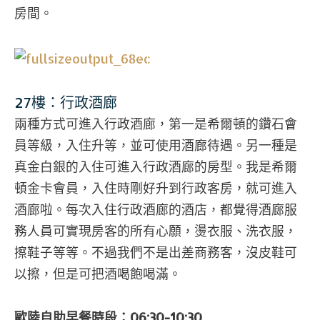
房間。
27樓：行政酒廊
兩種方式可進入行政酒廊，第一是希爾頓的鑽石會
員等級，入住升等，並可使用酒廊待遇。另一種是
真金白銀的入住可進入行政酒廊的房型。我是希爾
頓金卡會員，入住時剛好升到行政客房，就可進入
酒廊啦。每次入住行政酒廊的酒店，都覺得酒廊服
務人員可實現房客的所有心願，燙衣服、洗衣服，
擦鞋子等等。不過我們不是出差商務客，沒皮鞋可
以擦，但是可把酒喝飽喝滿。
歐陸自助早餐時段：06:30-10:30