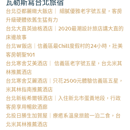
瓦勒斯寫台北旅宿
台北亞都麗緻大飯店｜ 細膩優雅老字號五星，客房
升級硬體依舊生猛有力
台北大直英迪格酒店｜2020最潮設計旅店講大直的
床邊故事
台北W飯店｜信義區最Chill度假村的24小時，壯美
客房朝聖101
台北寒舍艾美酒店｜ 信義區老字號五星，台北米其
林推薦酒店
台北寒舍艾麗酒店｜只花2500元體驗信義區五星，
米其林指南推薦酒店
台北新板希爾頓酒店｜入住新北市蛋黃地段，行政
客房享用暢飲酒廊
北投日勝生加賀屋｜療癒系溫泉旅館一泊二食，台
北米其林推薦酒店