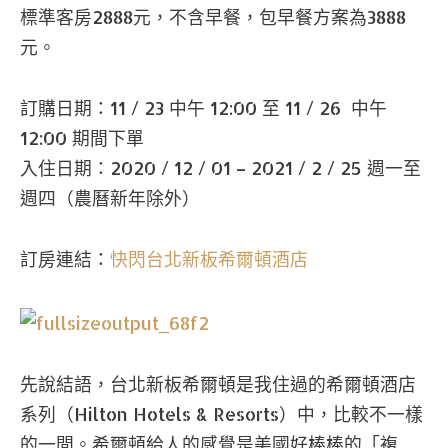
標準客房2888元，不含早餐，包早餐方案為3888
元。
訂購日期：11 / 23 中午 12:00 至 11 / 26 中午
12:00 期間下單
入住日期：2020 / 12 / 01 – 2021 / 2 / 25 週一至
週四（農曆新年除外）
訂房連結：
快閃台北新板希爾頓酒店
先說結語，台北新板希爾頓是我住過的希爾頓酒店
系列（Hilton Hotels & Resorts）中，比較不一樣
的一間。希爾頓給人的感覺是美國好棒棒的「複