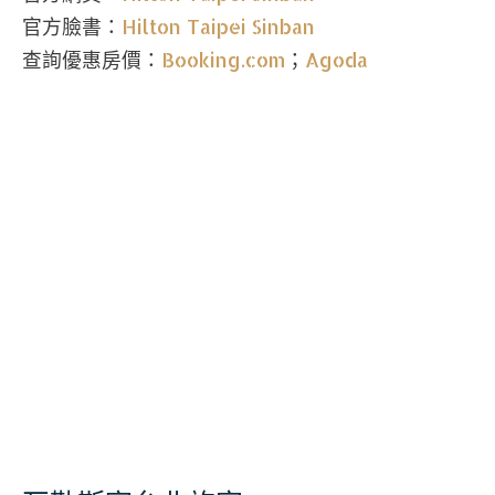
官方臉書：
Hilton Taipei Sinban
查詢優惠房價：
Booking.com
；
Agoda