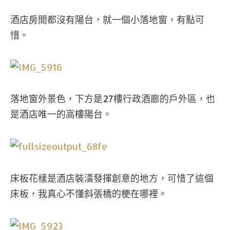
酒店房間都沒有陽台，就一個小落地窗，有點可
惜。
落地窗外景色，下方是27樓行政酒廊的戶外區，也
是酒店唯一的高樓陽台。
床板花樣是酒店裝潢發揮創意的地方，可惜了這個
床板，我真心不懂斜張橋的梗在哪裡。