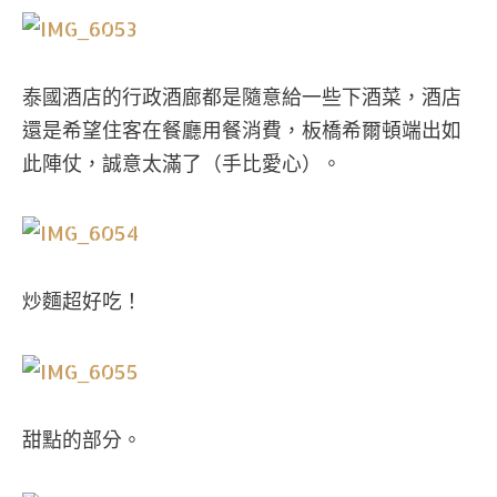
泰國酒店的行政酒廊都是隨意給一些下酒菜，酒店
還是希望住客在餐廳用餐消費，板橋希爾頓端出如
此陣仗，誠意太滿了（手比愛心）。
炒麵超好吃！
甜點的部分。