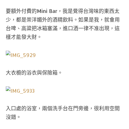
要額外付費的Mini Bar，我是覺得台灣味的東西太
少，都是崇洋媚外的酒精飲料。如果是我，就會用
台啤、高粱把冰箱塞滿，進口酒一律不准出現，這
樣才能發大財。
大衣櫥的浴衣與保險箱。
入口處的浴室，兩個洗手台在門旁邊，很利用空間
沒錯。