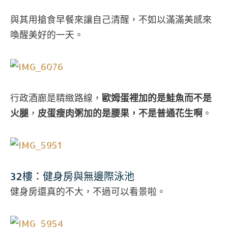
與其用搶食早餐來讓自己清醒，不如以滿滿美感來
喚醒美好的一天。
行政酒廊是精緻路線，
歐姆蛋裡加的是鮭魚而不是
火腿
，
皮蛋瘦肉粥加的是腰果，不是普通花生啊
。
32樓：健身房與無邊際泳池
健身房還真的不大，不過可以看景啦。