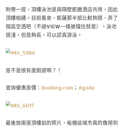
附帶一提，頂樓泳池是與隔壁凱撒酒店共用，因此
頂樓相通。目前看來，凱薩那半部比較熱鬧，弄了
個高空酒吧（不過VIEW一樣被擋住就是）。泳池
很淺，但是夠長，可以認真游泳。
是不是很有度假感啊？！
查詢優惠房價：
Booking.com
；
Agoda
最後放兩張頂樓拍的照片，板橋這城市真的像撈到