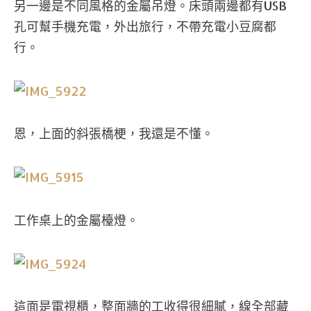
另一邊是不同風格的金屬吊燈。床頭兩邊都有USB
孔可幫手機充電，外出旅行，不帶充電小豆腐都
行。
恩，上面的斜張橋梗，我還是不懂。
工作桌上的金屬檯燈。
這面是電視櫃，整面牆的工收得很細膩，線全部藏