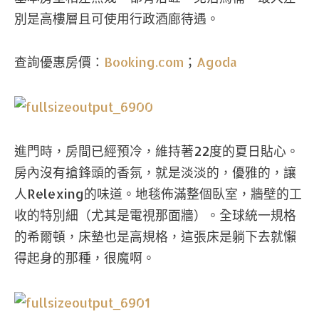
別是高樓層且可使用行政酒廊待遇。
查詢優惠房價：
Booking.com
；
Agoda
進門時，房間已經預冷，維持著22度的夏日貼心。
房內沒有搶鋒頭的香氛，就是淡淡的，優雅的，讓
人Relexing的味道。地毯佈滿整個臥室，牆壁的工
收的特別細（尤其是電視那面牆）。全球統一規格
的希爾頓，床墊也是高規格，這張床是躺下去就懶
得起身的那種，很魔啊。