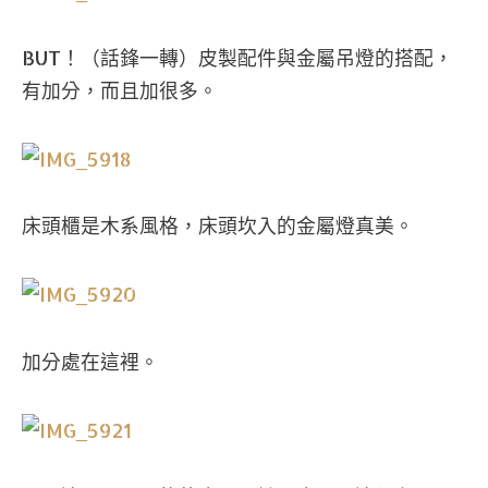
BUT！（話鋒一轉）皮製配件與金屬吊燈的搭配，
有加分，而且加很多。
床頭櫃是木系風格，床頭坎入的金屬燈真美。
加分處在這裡。