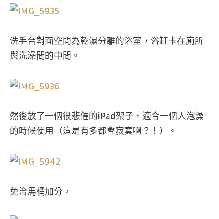
洗手台對面空間為乾濕分離的浴室，浴缸卡在廁所
與洗澡間的中間。
然後放了一個很悲催的iPad架子，適合一個人泡澡
的時候使用（這是有多都會寂寞啊？！）。
免治馬桶加分。