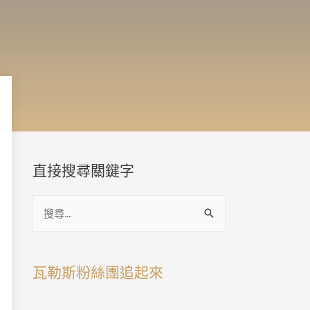
直接搜尋關鍵字
瓦勒斯粉絲團追起來