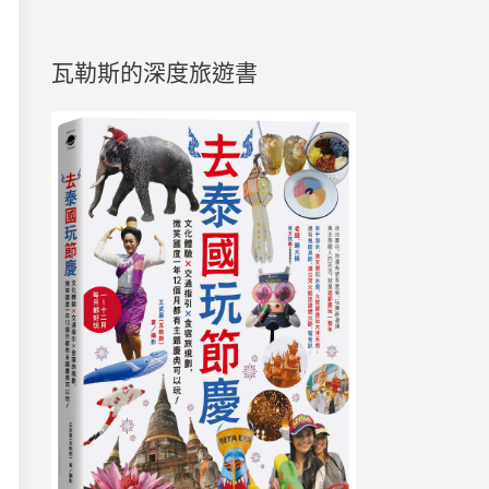
瓦勒斯的深度旅遊書