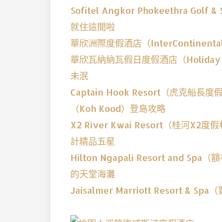
Sofitel Angkor Phokeethra
就住這間啦
華欣洲際度假酒店（InterContinenta
華欣瓦納納瓦假日度假酒店（Holiday Inn
未泯
Captain Hook Resort（
（Koh Kood）登島攻略
X2 River Kwai Resort（
計精品五星
Hilton Ngapali Resort a
的天堂海灘
Jaisalmer Marriott Resor