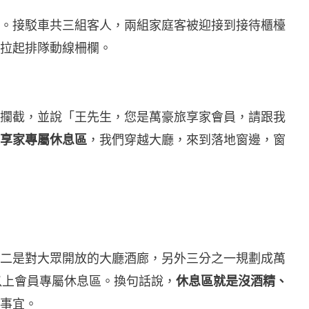
。接駁車共三組客人，兩組家庭客被迎接到接待櫃檯
拉起排隊動線柵欄。
攔截，並說「王先生，您是萬豪旅享家會員，請跟我
享家專屬休息區
，我們穿越大廳，來到落地窗邊，窗
二是對大眾開放的大廳酒廊，另外三分之一規劃成萬
）金卡以上會員專屬休息區。換句話說，
休息區就是沒酒精、
事宜。