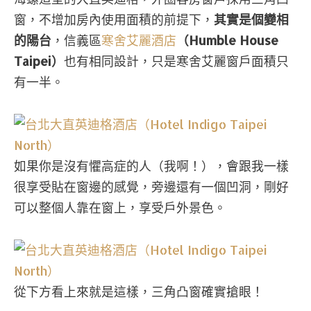
窗，不增加房內使用面積的前提下，
其實是個變相
的陽台
，信義區
寒舍艾麗酒店
（Humble House
Taipei）
也有相同設計，只是寒舍艾麗窗戶面積只
有一半。
如果你是沒有懼高症的人（我啊！），會跟我一樣
很享受貼在窗邊的感覺，旁邊還有一個凹洞，剛好
可以整個人靠在窗上，享受戶外景色。
從下方看上來就是這樣，三角凸窗確實搶眼！