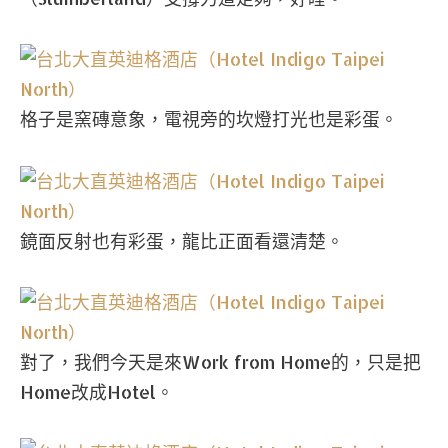
格子是窯磚意象，電視旁的坎燈打光也是彩蛋。
鏡面反射也有彩蛋，龍比正面看還清楚。
對了，我們今天是來Work from Home的，只是把
Home改成Hotel。