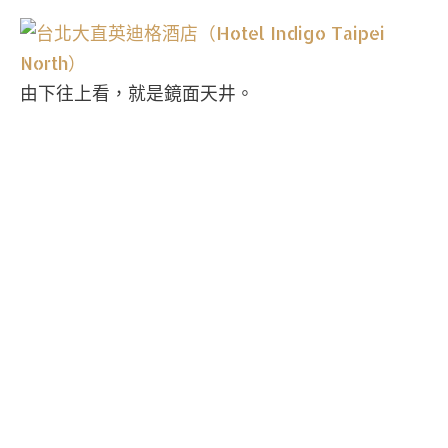
由下往上看，就是鏡面天井。