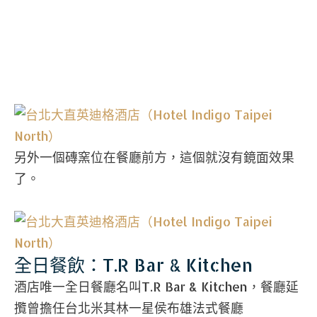
另外一個磚窯位在餐廳前方，這個就沒有鏡面效果
了。
全日餐飲：T.R Bar & Kitchen
酒店唯一全日餐廳名叫T.R Bar & Kitchen，餐廳延
攬曾擔任台北米其林一星侯布雄法式餐廳