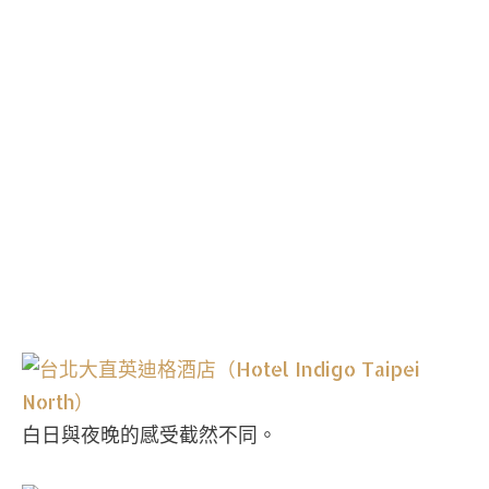
白日與夜晚的感受截然不同。