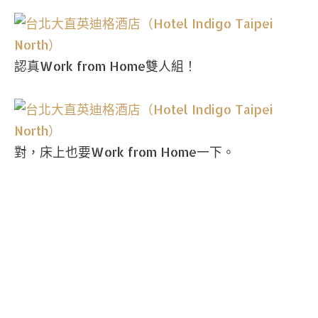
認真Work from Home雙人組！
對，床上也要Work from Home一下。