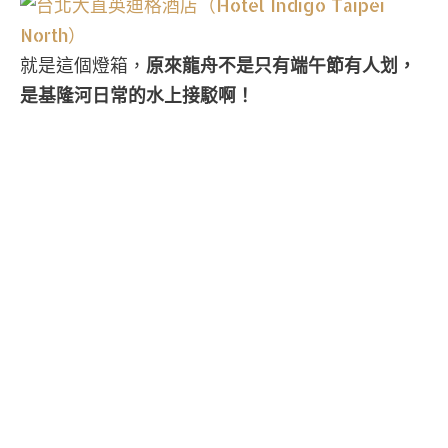
就是這個燈箱，
原來龍舟不是只有端午節有人划，
是基隆河日常的水上接駁啊！