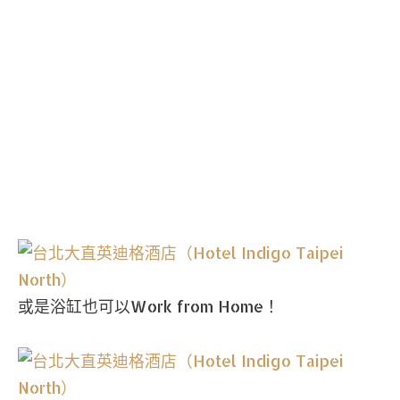
或是浴缸也可以Work from Home！